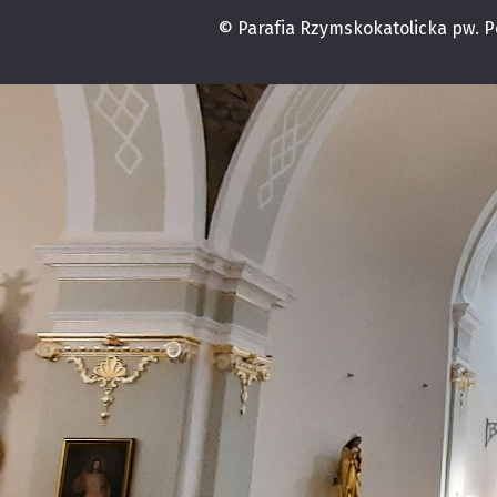
© Parafia Rzymskokatolicka pw. 