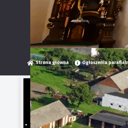
Strona główna
Ogłoszenia parafial