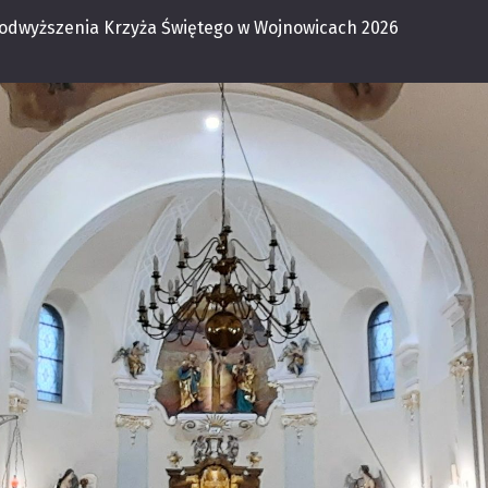
Podwyższenia Krzyża Świętego w Wojnowicach 2026