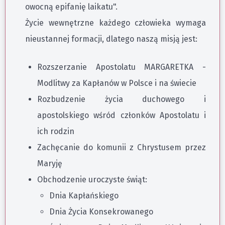
owocną epifanię laikatu".
Życie wewnętrzne każdego człowieka wymaga
nieustannej formacji, dlatego naszą misją jest:
Rozszerzanie Apostolatu MARGARETKA -
Modlitwy za Kapłanów w Polsce i na świecie
Rozbudzenie życia duchowego i
apostolskiego wśród członków Apostolatu i
ich rodzin
Zachęcanie do komunii z Chrystusem przez
Maryję
Obchodzenie uroczyste świąt:
Dnia Kapłańskiego
Dnia Życia Konsekrowanego