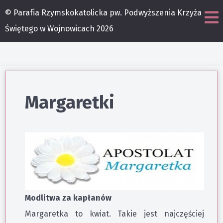
© Parafia Rzymskokatolicka pw. Podwyższenia Krzyża
Świętego w Wojnowicach 2026
Margaretki
Modlitwa za kapłanów
Margaretka to kwiat. Takie jest najczęściej