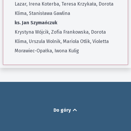
Lazar, Irena Koterba, Teresa Krzykała, Dorota
Klima, Stanisława Gawlina
ks. Jan Szymańczuk
Krystyna Wójcik, Zofia Frankowska, Dorota
Klima, Urszula Wolnik, Mariola Otlik, Violetta
Morawiec-Opałka, Iwona Kulig
Do góry