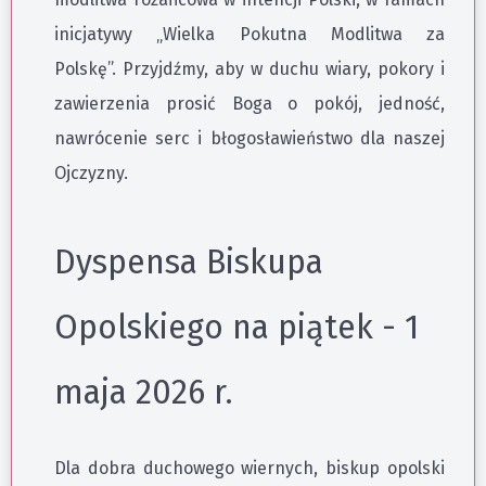
inicjatywy „Wielka Pokutna Modlitwa za
Polskę”. Przyjdźmy, aby w duchu wiary, pokory i
zawierzenia prosić Boga o pokój, jedność,
nawrócenie serc i błogosławieństwo dla naszej
Ojczyzny.
Dyspensa Biskupa
Opolskiego na piątek - 1
maja 2026 r.
Dla dobra duchowego wiernych, biskup opolski