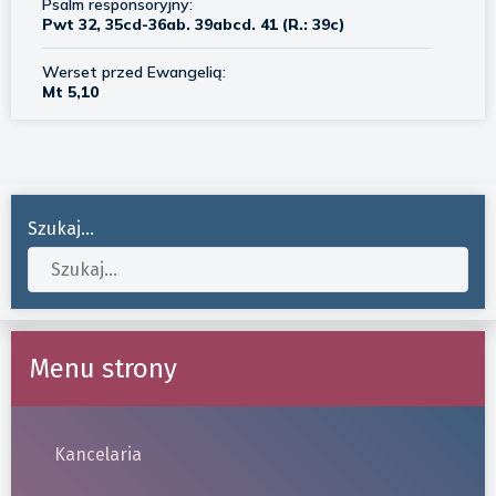
Szukaj...
Menu strony
Kancelaria