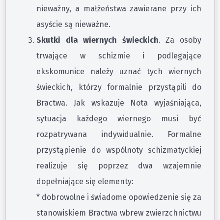
nieważny, a małżeństwa zawierane przy ich
asyście są nieważne.
Skutki dla wiernych świeckich
. Za osoby
trwające w schizmie i podlegające
ekskomunice należy uznać tych wiernych
świeckich, którzy formalnie przystąpili do
Bractwa. Jak wskazuje Nota wyjaśniająca,
sytuacja każdego wiernego musi być
rozpatrywana indywidualnie. Formalne
przystąpienie do wspólnoty schizmatyckiej
realizuje się poprzez dwa wzajemnie
dopełniające się elementy:
* dobrowolne i świadome opowiedzenie się za
stanowiskiem Bractwa wbrew zwierzchnictwu