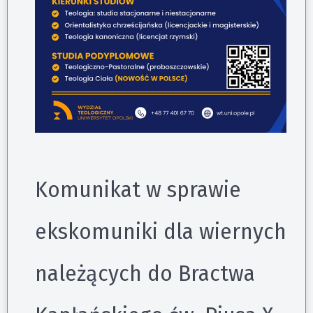
Komunikat w sprawie
ekskomuniki dla wiernych
należących do Bractwa