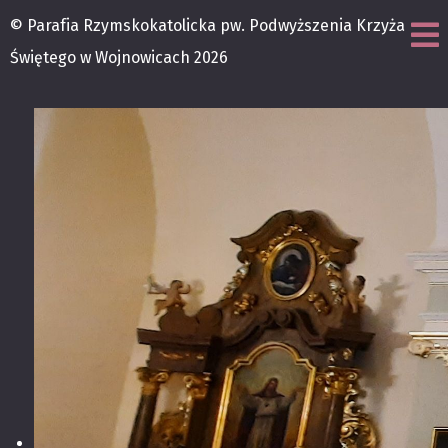
© Parafia Rzymskokatolicka pw. Podwyższenia Krzyża
Świętego w Wojnowicach 2026