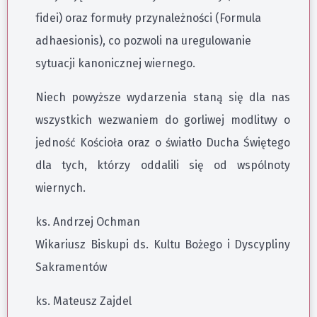
fidei) oraz formuły przynależności (Formula
adhaesionis), co pozwoli na uregulowanie
sytuacji kanonicznej wiernego.
Niech powyższe wydarzenia staną się dla nas
wszystkich wezwaniem do gorliwej modlitwy o
jedność Kościoła oraz o światło Ducha Świętego
dla tych, którzy oddalili się od wspólnoty
wiernych.
ks. Andrzej Ochman
Wikariusz Biskupi ds. Kultu Bożego i Dyscypliny
Sakramentów
ks. Mateusz Zajdel