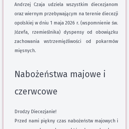
Andrzej Czaja udziela wszystkim diecezjanom
oraz wiernym przebywającym na terenie diecezji
opolskiej w dniu 1 maja 2026 r. (wspomnienie św.
Józefa, rzemieślnika) dyspensy od obowiązku
zachowania wstrzemięźliwości od pokarmów
mięsnych.
Nabożeństwa majowe i
czerwcowe
Drodzy Diecezjanie!
Przed nami piękny czas nabożeństw majowych i