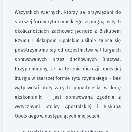
Wszystkich wiernych, którzy są przywiązani do
starszej formy rytu rzymskiego, a pragną w tych
okolicznościach zachować jedność z Biskupem
Rzymu i Biskupem Opolskim usilnie zaleca się
powstrzymanie się od uczestnictwa w liturgiach
sprawowanych przez duchownych Bractwa.
Przypominamy, że na terenie diecezji opolskiej
liturgia w starszej formie rytu rzymskiego – bez
wątpliwości dotyczących popadnięcia w karę
ekskomuniki – jest sprawowana zgodnie z
wytycznymi Stolicy Apostolskiej i Biskupa
Opolskiego w następujących miejscach: