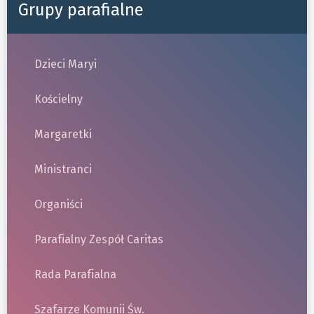
Grupy parafialne
Dzieci Maryi
Kościelny
Margaretki
Ministranci
Organiści
Parafialny Zespół Caritas
Rada Parafialna
Szafarze Komunii Św.