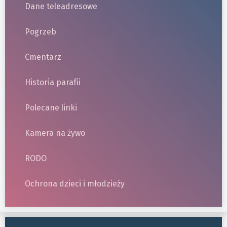
Dane teleadresowe
Pogrzeb
Cmentarz
Historia parafii
Polecane linki
Kamera na żywo
RODO
Ochrona dzieci i młodzieży