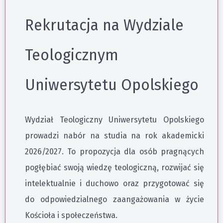
Rekrutacja na Wydziale
Teologicznym
Uniwersytetu Opolskiego
Wydział Teologiczny Uniwersytetu Opolskiego
prowadzi nabór na studia na rok akademicki
2026/2027. To propozycja dla osób pragnących
pogłębiać swoją wiedzę teologiczną, rozwijać się
intelektualnie i duchowo oraz przygotować się
do odpowiedzialnego zaangażowania w życie
Kościoła i społeczeństwa.