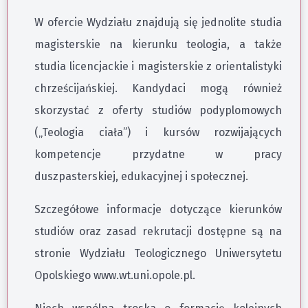
W ofercie Wydziału znajdują się jednolite studia
magisterskie na kierunku teologia, a także
studia licencjackie i magisterskie z orientalistyki
chrześcijańskiej. Kandydaci mogą również
skorzystać z oferty studiów podyplomowych
(„Teologia ciała”) i kursów rozwijających
kompetencje przydatne w pracy
duszpasterskiej, edukacyjnej i społecznej.
Szczegółowe informacje dotyczące kierunków
studiów oraz zasad rekrutacji dostępne są na
stronie Wydziału Teologicznego Uniwersytetu
Opolskiego www.wt.uni.opole.pl.