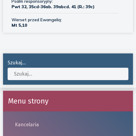
Szukaj...
Menu strony
Kancelaria