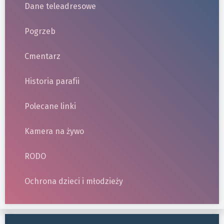
Dane teleadresowe
Pogrzeb
Cmentarz
Historia parafii
Polecane linki
Kamera na żywo
RODO
Ochrona dzieci i młodzieży