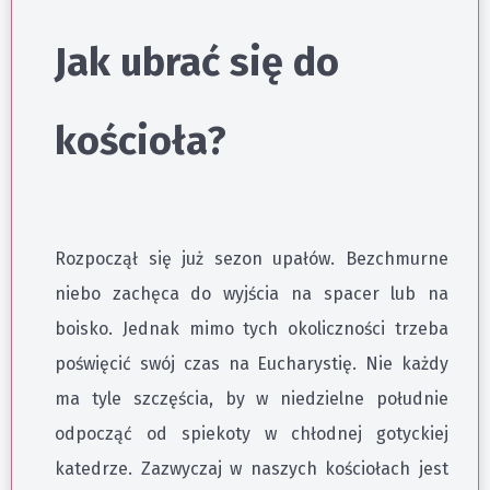
Jak ubrać się do
kościoła?
Rozpoczął się już sezon upałów. Bezchmurne
niebo zachęca do wyjścia na spacer lub na
boisko. Jednak mimo tych okoliczności trzeba
poświęcić swój czas na Eucharystię. Nie każdy
ma tyle szczęścia, by w niedzielne południe
odpocząć od spiekoty w chłodnej gotyckiej
katedrze. Zazwyczaj w naszych kościołach jest