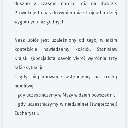
duszno a czasem goręcej niż na dworze.
Prowokuje to nas do wybierania strojów bardziej
wygodnych niż godnych.
Nasz ubiór jest uzależniony od tego, w jakim
kontekście nawiedzamy kościół. Stanisław
Krajski (specjalista savoir vivre) wyróżnia trzy
takie sytuacje:
- gdy nieplanowanie wstępujemy na krótką
modlitwę,
- gdy uczestniczymy w Mszy w dzień powszedni,
- gdy uczestniczymy w niedzielnej (świątecznej)
Eucharystii.