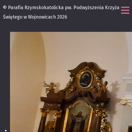
© Parafia Rzymskokatolicka pw. Podwyższenia Krzyża
Świętego w Wojnowicach 2026